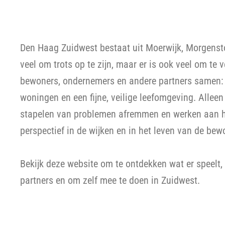
Den Haag Zuidwest bestaat uit Moerwijk, Morgensto
veel om trots op te zijn, maar er is ook veel om t
bewoners, ondernemers en andere partners samen:
woningen en een fijne, veilige leefomgeving. Alleen
stapelen van problemen afremmen en werken aan h
perspectief in de wijken en in het leven van de bew
Bekijk deze website om te ontdekken wat er speelt
partners en om zelf mee te doen in Zuidwest.