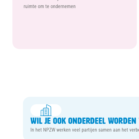
ruimte om te ondernemen
Wil je ook onderdeel worden
In het NPZW werken veel partijen samen aan het verb