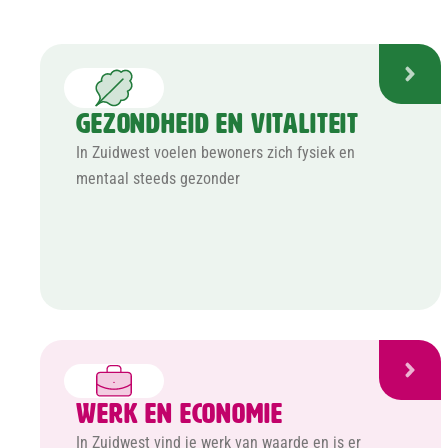
Gezondheid en Vitaliteit
In Zuidwest voelen bewoners zich fysiek en
mentaal steeds gezonder
Werk en Economie
In Zuidwest vind je werk van waarde en is er