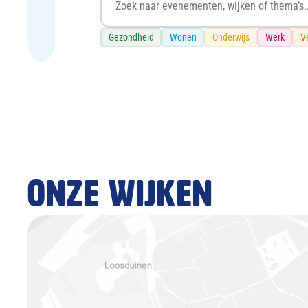
Gezondheid
Wonen
Onderwijs
Werk
Ve
Onze wijken