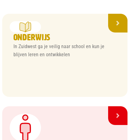
Onderwijs
In Zuidwest ga je veilig naar school en kun je
blijven leren en ontwikkelen