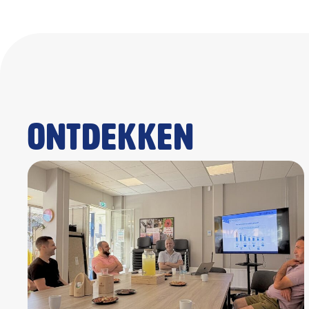
Ontdekken