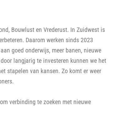
nd, Bouwlust en Vrederust. In Zuidwest is
e verbeteren. Daarom werken sinds 2023
 aan goed onderwijs, meer banen, nieuwe
 door langjarig te investeren kunnen we het
et stapelen van kansen. Zo komt er weer
oners.
, om verbinding te zoeken met nieuwe