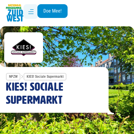
Doe Mee!
NPZW
KIES! Sociale Supermarkt
KIES! Sociale
Supermarkt