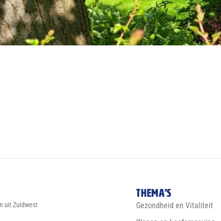
Thema’s
n uit Zuidwest
Gezondheid en Vitaliteit