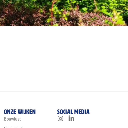
Onze wijken
Social media
Bouwlust