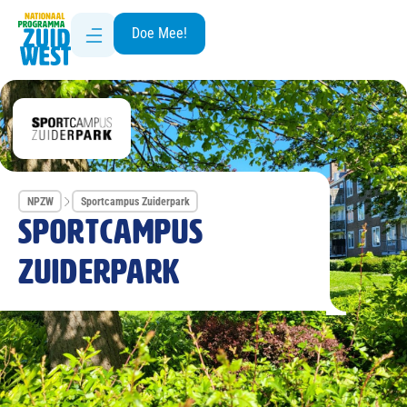
Doe Mee!
NPZW
Sportcampus Zuiderpark
Sportcampus
Zuiderpark