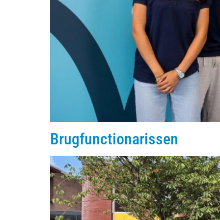
Brugfunctionarissen