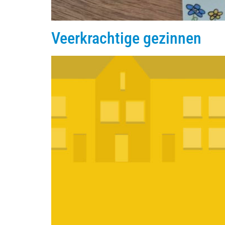
Veerkrachtige gezinnen