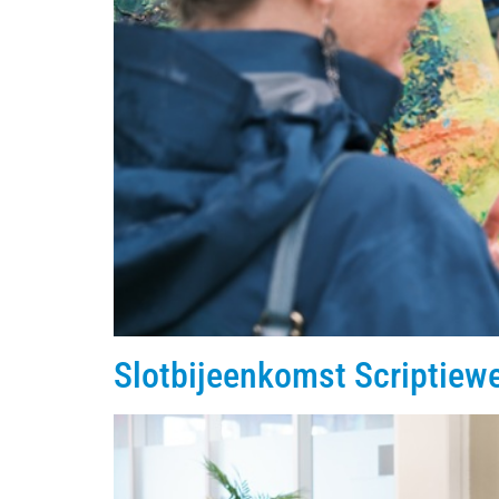
Slotbijeenkomst Scriptiew