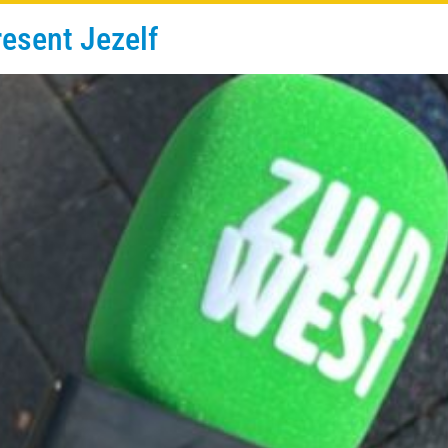
esent Jezelf