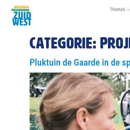
Thema’s
Categorie:
Proj
Pluktuin de Gaarde in de sp