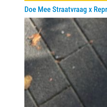
Doe Mee Straatvraag x Repr