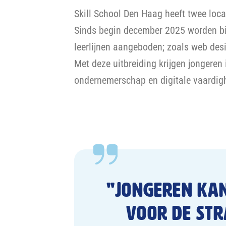
Skill School Den Haag heeft twee loca
Sinds begin december 2025 worden bij
leerlijnen aangeboden; zoals web des
Met deze uitbreiding krijgen jongeren
ondernemerschap en digitale vaardig
"Jongeren kan
voor de str