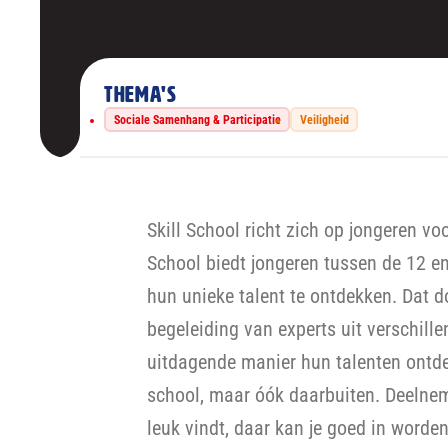
Thema's
Sociale Samenhang & Participatie
Veiligheid
Skill School richt zich op jongeren voo
School biedt jongeren tussen de 12 en
hun unieke talent te ontdekken. Dat d
begeleiding van experts uit verschil
uitdagende manier hun talenten ontde
school, maar óók daarbuiten. Deelneme
leuk vindt, daar kan je goed in worden