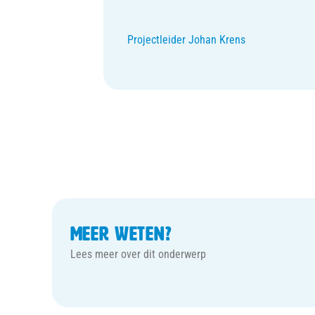
Projectleider Johan Krens
Meer weten?
Lees meer over dit onderwerp