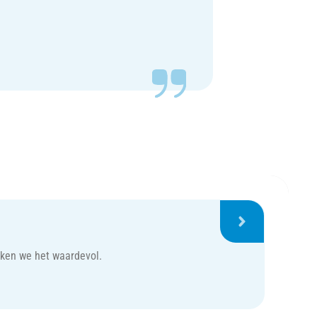
aken we het waardevol.