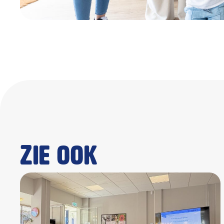
Zie ook