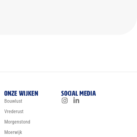
Onze wijken
Social media
Bouwlust
Vrederust
Morgenstond
Moerwijk