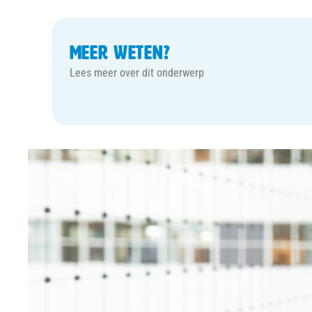
Meer weten?
Lees meer over dit onderwerp