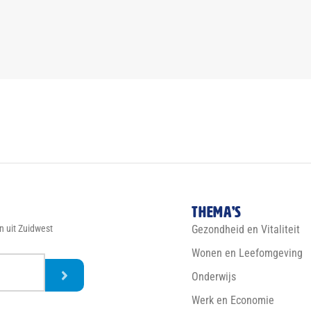
Thema’s
n uit Zuidwest
Gezondheid en Vitaliteit
Wonen en Leefomgeving
Onderwijs
Werk en Economie