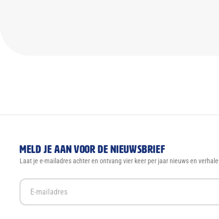
Meld je aan voor de nieuwsbrief
Laat je e-mailadres achter en ontvang vier keer per jaar nieuws en verhale
E-
mailadres