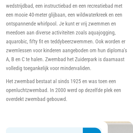
wedstrijdbad, een instructiebad en een recreatiebad met
een mooie 40-meter glijbaan, een wildwaterkreek en een
ontspannende whirlpool. Je kunt er vrij zwemmen en
meedoen aan diverse activiteiten zoals aquajogging,
aquarobic, fifty fit en teddybeerzwemmen. Ook worden er
zwemlessen voor kinderen aangeboden om hun diploma’s
A, B en C te halen. Zwembad het Zuiderpark is daarnaast
volledig toegankelijk voor mindervaliden.
Het zwembad bestaat al sinds 1925 en was toen een
openluchtzwembad. In 2000 werd op dezelfde plek een
overdekt zwembad gebouwd.