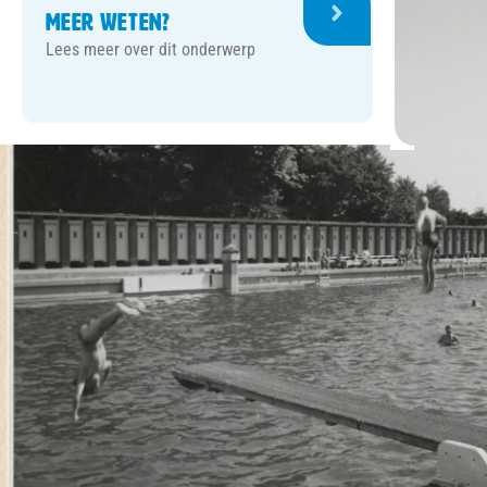
Meer weten?
Lees meer over dit onderwerp