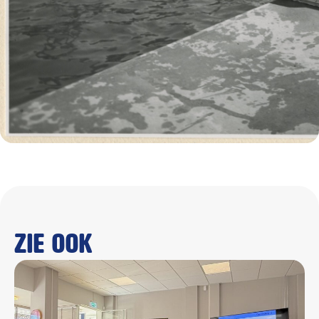
Zie ook