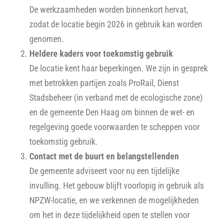
De werkzaamheden worden binnenkort hervat,
zodat de locatie begin 2026 in gebruik kan worden
genomen.
Heldere kaders voor toekomstig gebruik
De locatie kent haar beperkingen. We zijn in gesprek
met betrokken partijen zoals ProRail, Dienst
Stadsbeheer (in verband met de ecologische zone)
en de gemeente Den Haag om binnen de wet- en
regelgeving goede voorwaarden te scheppen voor
toekomstig gebruik.
Contact met de buurt en belangstellenden
De gemeente adviseert voor nu een tijdelijke
invulling. Het gebouw blijft voorlopig in gebruik als
NPZW-locatie, en we verkennen de mogelijkheden
om het in deze tijdelijkheid open te stellen voor