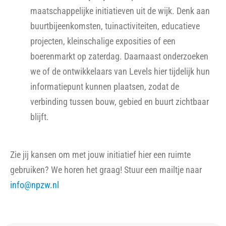
maatschappelijke initiatieven uit de wijk. Denk aan
buurtbijeenkomsten, tuinactiviteiten, educatieve
projecten, kleinschalige exposities of een
boerenmarkt op zaterdag. Daarnaast onderzoeken
we of de ontwikkelaars van Levels hier tijdelijk hun
informatiepunt kunnen plaatsen, zodat de
verbinding tussen bouw, gebied en buurt zichtbaar
blijft.
Zie jij kansen om met jouw initiatief hier een ruimte
gebruiken? We horen het graag! Stuur een mailtje naar
info@npzw.nl