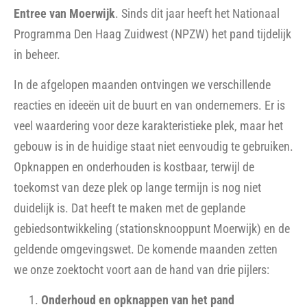
Entree van Moerwijk
. Sinds dit jaar heeft het Nationaal
Programma Den Haag Zuidwest (NPZW) het pand tijdelijk
in beheer.
In de afgelopen maanden ontvingen we verschillende
reacties en ideeën uit de buurt en van ondernemers. Er is
veel waardering voor deze karakteristieke plek, maar het
gebouw is in de huidige staat niet eenvoudig te gebruiken.
Opknappen en onderhouden is kostbaar, terwijl de
toekomst van deze plek op lange termijn is nog niet
duidelijk is. Dat heeft te maken met de geplande
gebiedsontwikkeling (stationsknooppunt Moerwijk) en de
geldende omgevingswet. De komende maanden zetten
we onze zoektocht voort aan de hand van drie pijlers:
Onderhoud en opknappen van het pand