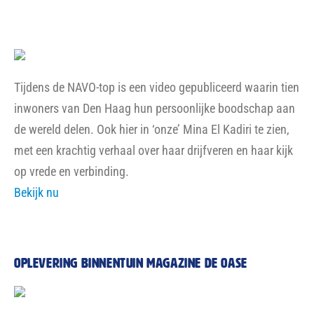
Tijdens de NAVO-top is een video gepubliceerd waarin tien
inwoners van Den Haag hun persoonlijke boodschap aan
de wereld delen. Ook hier in ‘onze’ Mina El Kadiri te zien,
met een krachtig verhaal over haar drijfveren en haar kijk
op vrede en verbinding.
Bekijk nu
OPLEVERING BINNENTUIN MAGAZINE DE OASE