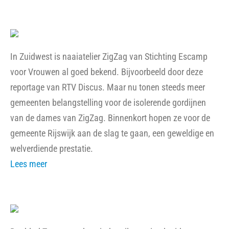
In Zuidwest is naaiatelier ZigZag van Stichting Escamp
voor Vrouwen al goed bekend. Bijvoorbeeld door deze
reportage van RTV Discus. Maar nu tonen steeds meer
gemeenten belangstelling voor de isolerende gordijnen
van de dames van ZigZag. Binnenkort hopen ze voor de
gemeente Rijswijk aan de slag te gaan, een geweldige en
welverdiende prestatie.
Lees meer