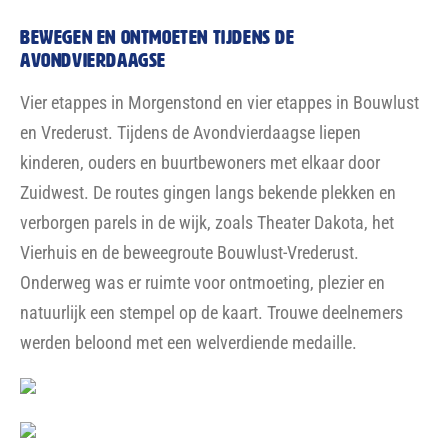
BEWEGEN EN ONTMOETEN TIJDENS DE
AVONDVIERDAAGSE
Vier etappes in Morgenstond en vier etappes in Bouwlust
en Vrederust. Tijdens de Avondvierdaagse liepen
kinderen, ouders en buurtbewoners met elkaar door
Zuidwest. De routes gingen langs bekende plekken en
verborgen parels in de wijk, zoals Theater Dakota, het
Vierhuis en de beweegroute Bouwlust-Vrederust.
Onderweg was er ruimte voor ontmoeting, plezier en
natuurlijk een stempel op de kaart. Trouwe deelnemers
werden beloond met een welverdiende medaille.