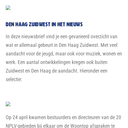
DEN HAAG ZUIDWEST IN HET NIEUWS
In deze nieuwsbrief vind je een gevarieerd overzicht van
wat er allemaal gebeurt in Den Haag Zuidwest. Met veel
aandacht voor de jeugd, maar ook voor muziek, wonen en
werk. Een aantal ontwikkelingen kregen ook buiten
Zuidwest en Den Haag de aandacht. Hieronder een
selectie:
Op 24 april kwamen bestuurders en directeuren van de 20
NPLV-gebieden bij elkaar om de Woontop afspraken te