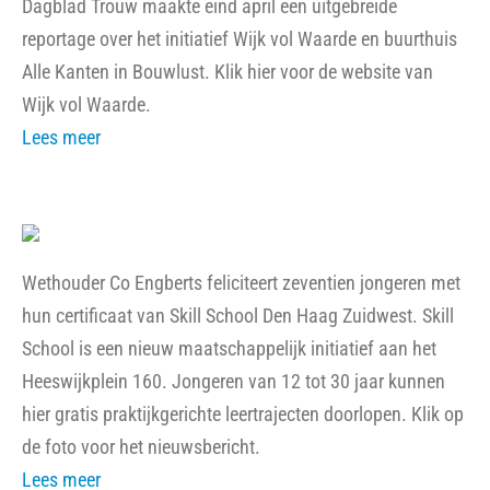
Dagblad Trouw maakte eind april een uitgebreide
reportage over het initiatief Wijk vol Waarde en buurthuis
Alle Kanten in Bouwlust. Klik hier voor de website van
Wijk vol Waarde.
Lees meer
Wethouder Co Engberts feliciteert zeventien jongeren met
hun certificaat van Skill School Den Haag Zuidwest. Skill
School is een nieuw maatschappelijk initiatief aan het
Heeswijkplein 160. Jongeren van 12 tot 30 jaar kunnen
hier gratis praktijkgerichte leertrajecten doorlopen. Klik op
de foto voor het nieuwsbericht.
Lees meer