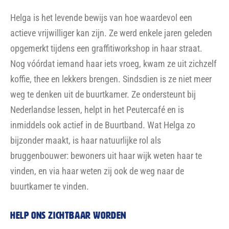
Helga is het levende bewijs van hoe waardevol een
actieve vrijwilliger kan zijn. Ze werd enkele jaren geleden
opgemerkt tijdens een graffitiworkshop in haar straat.
Nog vóórdat iemand haar iets vroeg, kwam ze uit zichzelf
koffie, thee en lekkers brengen. Sindsdien is ze niet meer
weg te denken uit de buurtkamer. Ze ondersteunt bij
Nederlandse lessen, helpt in het Peutercafé en is
inmiddels ook actief in de Buurtband. Wat Helga zo
bijzonder maakt, is haar natuurlijke rol als
bruggenbouwer: bewoners uit haar wijk weten haar te
vinden, en via haar weten zij ook de weg naar de
buurtkamer te vinden.
Help ons zichtbaar worden