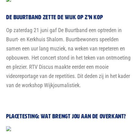
DE BUURTBAND zette de wijk op z’n kop
Op zaterdag 21 juni gaf De Buurtband een optreden in
Buurt- en Kerkhuis Shalom. Buurtbewoners speelden
samen een uur lang muziek, na weken van repeteren en
opbouwen. Het concert stond in het teken van ontmoeting
en plezier. RTV Discus maakte eerder een mooie
videoreportage van de repetities. Dit deden zij in het kader
van de workshop Wijkjournalistiek.
placetesting: wat brengt jou aan de overkant?