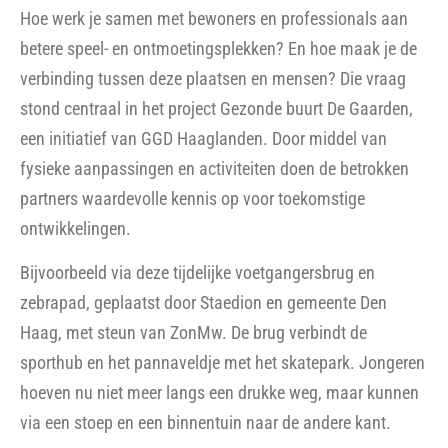
Hoe werk je samen met bewoners en professionals aan
betere speel- en ontmoetingsplekken? En hoe maak je de
verbinding tussen deze plaatsen en mensen? Die vraag
stond centraal in het project Gezonde buurt De Gaarden,
een initiatief van GGD Haaglanden. Door middel van
fysieke aanpassingen en activiteiten doen de betrokken
partners waardevolle kennis op voor toekomstige
ontwikkelingen.
Bijvoorbeeld via deze tijdelijke voetgangersbrug en
zebrapad, geplaatst door Staedion en gemeente Den
Haag, met steun van ZonMw. De brug verbindt de
sporthub en het pannaveldje met het skatepark. Jongeren
hoeven nu niet meer langs een drukke weg, maar kunnen
via een stoep en een binnentuin naar de andere kant.