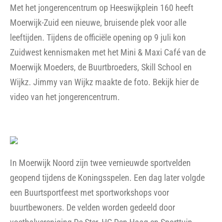
Met het jongerencentrum op Heeswijkplein 160 heeft
Moerwijk-Zuid een nieuwe, bruisende plek voor alle
leeftijden. Tijdens de officiële opening op 9 juli kon
Zuidwest kennismaken met het Mini & Maxi Café van de
Moerwijk Moeders, de Buurtbroeders, Skill School en
Wijkz. Jimmy van Wijkz maakte de foto. Bekijk hier de
video van het jongerencentrum.
In Moerwijk Noord zijn twee vernieuwde sportvelden
geopend tijdens de Koningsspelen. Een dag later volgde
een Buurtsportfeest met sportworkshops voor
buurtbewoners. De velden worden gedeeld door