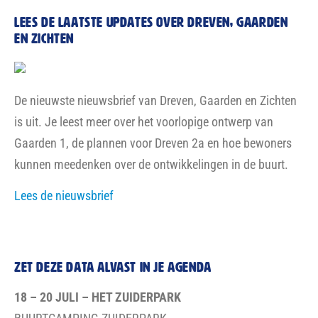
Lees de laatste updates over dreven, gaarden
en zichten
De nieuwste nieuwsbrief van Dreven, Gaarden en Zichten
is uit. Je leest meer over het voorlopige ontwerp van
Gaarden 1, de plannen voor Dreven 2a en hoe bewoners
kunnen meedenken over de ontwikkelingen in de buurt.
Lees de nieuwsbrief
zet deze data alvast in je agenda
18 – 20 JULI – HET ZUIDERPARK