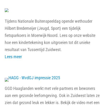
Tijdens Nationale Buitenspeeldag opende wethouder
Hilbert Bredemeijer (Jeugd, Sport) een tijdelijk
fietsparkoers in Moerwijk-Noord. Lees op onze website
hoe een kindertekening kon uitgroeien tot dit unieke
resultaat van Tussentijd Zuidwest.
Lees meer
GGD Haaglanden werkt met vele partners en bewoners
aan een gezonde leefomgeving. Ook in Zuidwest laten ze
zien dat gezond leuk en lekker is. Bekijk de video met een