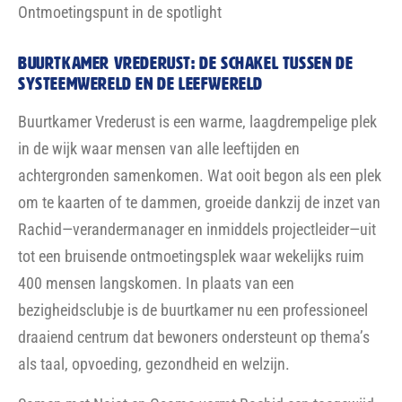
Ontmoetingspunt in de spotlight
Buurtkamer Vrederust: DE schakel tussen de
systeemwereld en de leefwereld
Buurtkamer Vrederust is een warme, laagdrempelige plek
in de wijk waar mensen van alle leeftijden en
achtergronden samenkomen. Wat ooit begon als een plek
om te kaarten of te dammen, groeide dankzij de inzet van
Rachid—verandermanager en inmiddels projectleider—uit
tot een bruisende ontmoetingsplek waar wekelijks ruim
400 mensen langskomen. In plaats van een
bezigheidsclubje is de buurtkamer nu een professioneel
draaiend centrum dat bewoners ondersteunt op thema’s
als taal, opvoeding, gezondheid en welzijn.