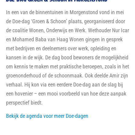
In een van de binnentuinen in Morgenstond vond in mei
de Doe-dag ‘Groen & Schoon’ plaats, georganiseerd door
de coalitie Wonen, Onderwijs en Werk. Wethouder Nur Icar
en Mohamed Baba van Haag Wonen gingen in gesprek
met bedrijven en deelnemers over werk, opleiding en
kansen in de wijk. De dag bood bewoners de mogelijkheid
om kennis te maken met praktische beroepen, zoals in het
groenonderhoud of de schoonmaak. Ook deelde Amir zijn
verhaal. Hij kon via een eerdere Doe-dag aan de slag bij
een hovenier – een mooi voorbeeld van hoe deze aanpak
perspectief biedt.
Bekijk de agenda voor meer Doe-dagen