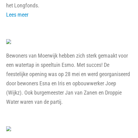
het Longfonds.
Lees meer
Bewoners van Moerwijk hebben zich sterk gemaakt voor
een watertap in speeltuin Esmo. Met succes! De
feestelijke opening was op 28 mei en werd georganiseerd
door bewoners Esna en Iris en opbouwwerker Joep
(Wijkz). Ook burgemeester Jan van Zanen en Droppie
Water waren van de partij.