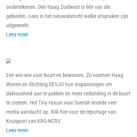
ondertekenen. Den Haag Zuidwest is één van die
gebieden. Lees in het nieuwsbericht welke afspraken zijn
uitgewerkt.
Lees meer
Een win-win voor buurt en bewoners. Zo noemen Haag
Wonen en Stichting DEVJO hun inspanningen om
dakloosheid aan te pakken én meer verbinding in de buurt
te creëren. Het Tiny House voor Soerish leverde veel
media aandacht op. Klik hier voor de reportage van
Kruispunt van KRO-NCRV.
Lees meer