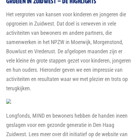
GROEIEN iN ZUIDWEST – de highlights
Het vergroten van kansen voor kinderen en jongeren die
opgroeien in Zuidwest. Dat doel is verweven in vele
activiteiten van bewoners en andere partners, die
samenwerken in het NPZW in Moerwijk, Morgenstond,
Bouwlust en Vrederust. De afgelopen maanden zijn er
vele kleine én grote stappen gezet voor kinderen, jongeren
en hun ouders. Hieronder geven we een impressie van
activiteiten en resultaten waar we met plezier en trots op
terugkijken.
Longfonds, MIND en bewoners hebben de handen ineen
geslagen voor een gezonde generatie in Den Haag
Zuidwest. Lees meer over dit initiatief op de website van