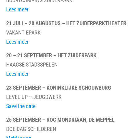
BUURTCAMPING ZUIDERPARK
Lees meer
21 JULI – 28 AUGUSTUS – HET ZUIDERPARKTHEATER
VAKANTIEPARK
Lees meer
20 – 21 SEPTEMBER – HET ZUIDERPARK
HAAGSE STADSSPELEN
Lees meer
23 SEPTEMBER – KONINKLIJKE SCHOUWBURG
LEVEL UP – JEUGDWERK
Save the date
25 SEPTEMBER – ROC MONDRIAAN, DE MEPPEL
DOE-DAG SCHILDEREN