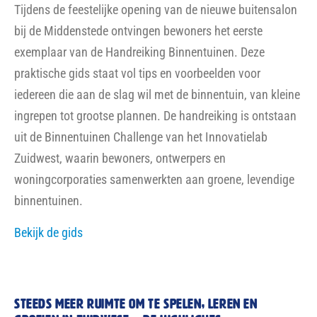
Tijdens de feestelijke opening van de nieuwe buitensalon
bij de Middenstede ontvingen bewoners het eerste
exemplaar van de Handreiking Binnentuinen. Deze
praktische gids staat vol tips en voorbeelden voor
iedereen die aan de slag wil met de binnentuin, van kleine
ingrepen tot grootse plannen. De handreiking is ontstaan
uit de Binnentuinen Challenge van het Innovatielab
Zuidwest, waarin bewoners, ontwerpers en
woningcorporaties samenwerkten aan groene, levendige
binnentuinen.
Bekijk de gids
steeds meer RUIMTE OM TE SPELEN, LEREN EN