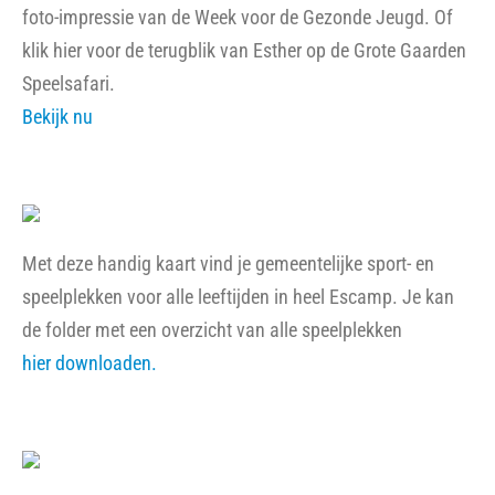
foto-impressie van de Week voor de Gezonde Jeugd. Of
klik hier voor de terugblik van Esther op de Grote Gaarden
Speelsafari.
Bekijk nu
Met deze handig kaart vind je gemeentelijke sport- en
speelplekken voor alle leeftijden in heel Escamp. Je kan
de folder met een overzicht van alle speelplekken
hier downloaden.