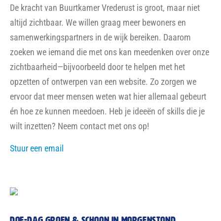
De kracht van Buurtkamer Vrederust is groot, maar niet
altijd zichtbaar. We willen graag meer bewoners en
samenwerkingspartners in de wijk bereiken. Daarom
zoeken we iemand die met ons kan meedenken over onze
zichtbaarheid—bijvoorbeeld door te helpen met het
opzetten of ontwerpen van een website. Zo zorgen we
ervoor dat meer mensen weten wat hier allemaal gebeurt
én hoe ze kunnen meedoen. Heb je ideeën of skills die je
wilt inzetten? Neem contact met ons op!
Stuur een email
DOE-DAG GROEN & SCHOON IN MORGENSTOND