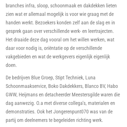
branches infra, sloop, schoonmaak en dakdekken lieten
zien wat er allemaal mogelijk is voor wie graag met de
handen werkt. Bezoekers konden zelf aan de slag en in
gesprek gaan over verschillende werk- en leertrajecten.
Het draaide deze dag vooral om het willen werken, wat
daar voor nodig is, oriëntatie op de verschillende
vakgebieden en wat de werkgevers eigenlijk eigenlijk
doen.
De bedrijven Blue Groep, Stipt Techniek, Luna
Schoonmaakservice, Boko Dakdekkers, Blanco BV, Habo
GWW, Heijmans en detacheerder Meestersgilde waren die
dag aanwezig. O.a met diverse
collega’s, materialen en
demonstraties. Ook het Jongerenpunt070 was van de
partij om deelnemers te begeleiden richting werk.