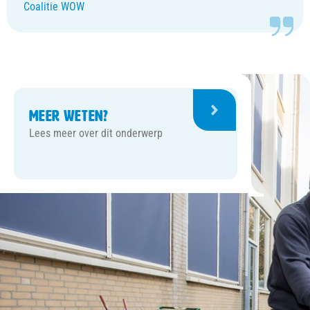
Coalitie WOW
Meer weten?
Lees meer over dit onderwerp