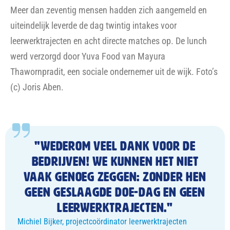
Meer dan zeventig mensen hadden zich aangemeld en
uiteindelijk leverde de dag twintig intakes voor
leerwerktrajecten en acht directe matches op. De lunch
werd verzorgd door Yuva Food van Mayura
Thawornpradit, een sociale ondernemer uit de wijk. Foto’s
(c)
Joris Aben.
"Wederom veel dank voor de
bedrijven! We kunnen het niet
vaak genoeg zeggen: zonder hen
geen geslaagde Doe-dag en geen
leerwerktrajecten."
Michiel Bijker, projectcoördinator leerwerktrajecten