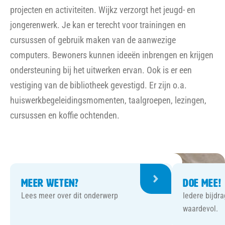
projecten en activiteiten. Wijkz verzorgt het jeugd- en
jongerenwerk. Je kan er terecht voor trainingen en
cursussen of gebruik maken van de aanwezige
computers. Bewoners kunnen ideeën inbrengen en krijgen
ondersteuning bij het uitwerken ervan. Ook is er een
vestiging van de bibliotheek gevestigd. Er zijn o.a.
huiswerkbegeleidingsmomenten, taalgroepen, lezingen,
cursussen en koffie ochtenden.
Meer weten?
Doe mee!
Lees meer over dit onderwerp
Iedere bijdr
waardevol.