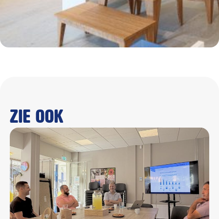
Zie ook