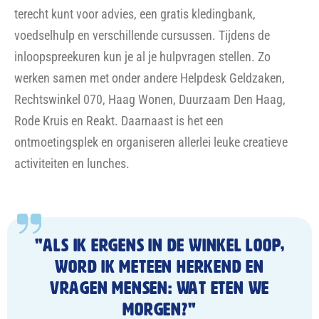
terecht kunt voor advies, een gratis kledingbank,
voedselhulp en verschillende cursussen. Tijdens de
inloopspreekuren kun je al je hulpvragen stellen. Zo
werken samen met onder andere Helpdesk Geldzaken,
Rechtswinkel 070, Haag Wonen, Duurzaam Den Haag,
Rode Kruis en Reakt. Daarnaast is het een
ontmoetingsplek en organiseren allerlei leuke creatieve
activiteiten en lunches.
"Als ik ergens in de winkel loop,
word ik meteen herkend en
vragen mensen: wat eten we
morgen?"