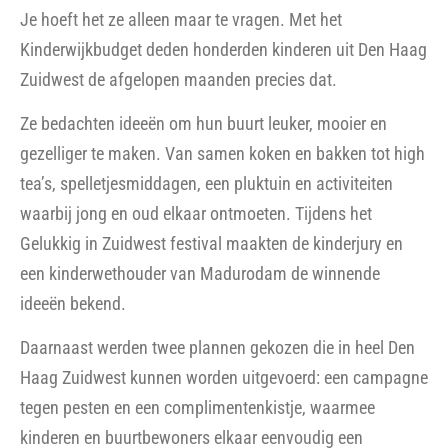
Je hoeft het ze alleen maar te vragen. Met het
Kinderwijkbudget deden honderden kinderen uit Den Haag
Zuidwest de afgelopen maanden precies dat.
Ze bedachten ideeën om hun buurt leuker, mooier en
gezelliger te maken. Van samen koken en bakken tot high
tea’s, spelletjesmiddagen, een pluktuin en activiteiten
waarbij jong en oud elkaar ontmoeten. Tijdens het
Gelukkig in Zuidwest festival maakten de kinderjury en
een kinderwethouder van Madurodam de winnende
ideeën bekend.
Daarnaast werden twee plannen gekozen die in heel Den
Haag Zuidwest kunnen worden uitgevoerd: een campagne
tegen pesten en een complimentenkistje, waarmee
kinderen en buurtbewoners elkaar eenvoudig een