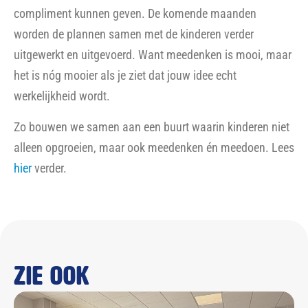
compliment kunnen geven. De komende maanden
worden de plannen samen met de kinderen verder
uitgewerkt en uitgevoerd. Want meedenken is mooi, maar
het is nóg mooier als je ziet dat jouw idee echt
werkelijkheid wordt.
Zo bouwen we samen aan een buurt waarin kinderen niet
alleen opgroeien, maar ook meedenken én meedoen. Lees
hier
verder.
Zie ook