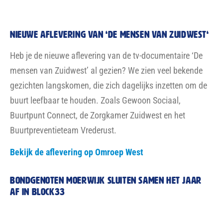
NIEUWE AFLEVERING VAN ‘DE MENSEN VAN ZUIDWEST‘
Heb je de nieuwe aflevering van de tv-documentaire ‘De
mensen van Zuidwest’ al gezien? We zien veel bekende
gezichten langskomen, die zich dagelijks inzetten om de
buurt leefbaar te houden. Zoals Gewoon Sociaal,
Buurtpunt Connect, de Zorgkamer Zuidwest en het
Buurtpreventieteam Vrederust.
Bekijk de aflevering op Omroep West
Bondgenoten Moerwijk sluiten samen het jaar
af in block33