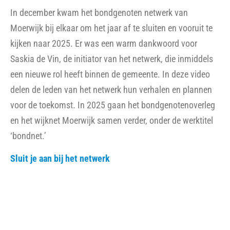
In december kwam het bondgenoten netwerk van
Moerwijk bij elkaar om het jaar af te sluiten en vooruit te
kijken naar 2025. Er was een warm dankwoord voor
Saskia de Vin, de initiator van het netwerk, die inmiddels
een nieuwe rol heeft binnen de gemeente. In deze video
delen de leden van het netwerk hun verhalen en plannen
voor de toekomst. In 2025 gaan het bondgenotenoverleg
en het wijknet Moerwijk samen verder, onder de werktitel
‘bondnet.’
Sluit je aan bij het netwerk
Onmoetingspunt in de spotlight