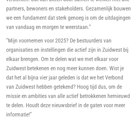
partners, bewoners en stakeholders. Gezamenlijk bouwen
we een fundament dat sterk genoeg is om de uitdagingen
van vandaag en morgen te weerstaan.”
”Mijn voornemen voor 2025? De bestuurders van
organisaties en instellingen die actief zijn in Zuidwest bij
elkaar brengen. Om te delen wat we met elkaar voor
Zuidwest betekenen en nog meer kunnen doen. Wist je
dat het al bijna vier jaar geleden is dat we het Verbond
van Zuidwest hebben getekend? Hoog tijd dus, om de
missie en ambities van alle actief betrokkenen hernieuwd
te delen. Houdt deze nieuwsbrief in de gaten voor meer
informatie!”